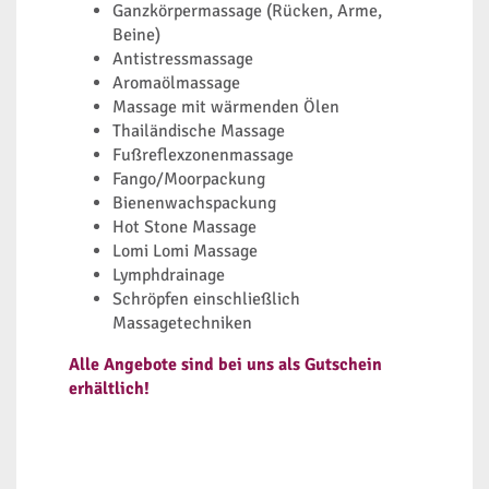
Ganzkörpermassage (Rücken, Arme,
Beine)
Antistressmassage
Aromaölmassage
Massage mit wärmenden Ölen
Thailändische Massage
Fußreflexzonenmassage
Fango/Moorpackung
Bienenwachspackung
Hot Stone Massage
Lomi Lomi Massage
Lymphdrainage
Schröpfen einschließlich
Massagetechniken
Alle Angebote sind bei uns als Gutschein
erhältlich!