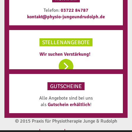
Telefon:
03722 84787
kontakt@physio-jungeundrudolph.de
STELLENANGEBOTE
Wir suchen Verstärkung!
GUTSCHEINE
Alle Angebote sind bei uns
als
Gutschein erhältlich
!
© 2015 Praxis für Physiotherapie Junge & Rudolph