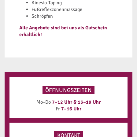
Kinesio-Taping
Fußreflexzonenmassage
Schröpfen
Alle Angebote sind bei uns als Gutschein
erhältlich!
ÖFFNUNGSZEITEN
Mo–Do
7–12 Uhr & 13–19 Uhr
Fr
7–16 Uhr
KONTAKT